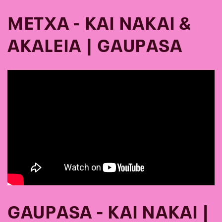
METXA - KAI NAKAI &
AKALEIA | GAUPASA
GAUPASA - KAI NAKAI |