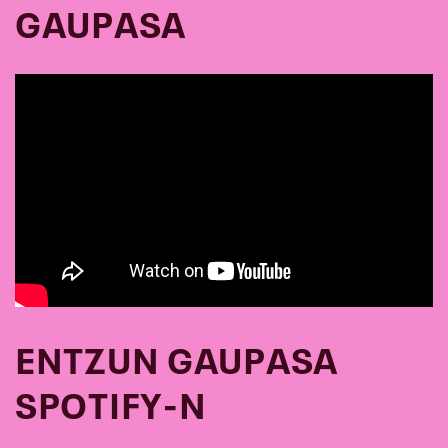
GAUPASA
ENTZUN GAUPASA
SPOTIFY-N